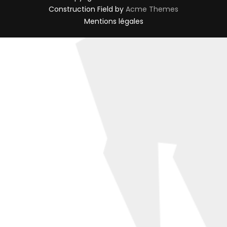
Construction Field by
Acme Themes
Mentions légales