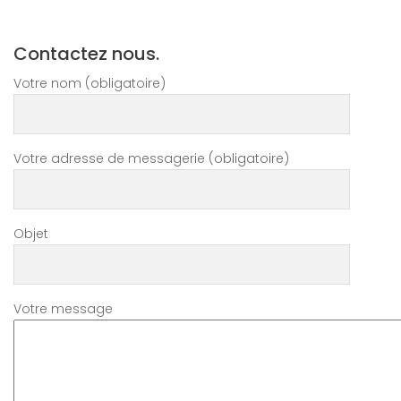
Contactez nous.
Votre nom (obligatoire)
Votre adresse de messagerie (obligatoire)
Objet
Votre message