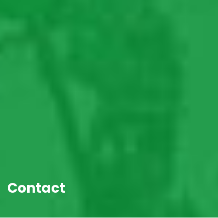
Contact