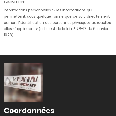
susnommé.
Informations personnelles : « les informations qui
permettent, sous quelque forme que ce soit, directement
ou non, l’identification des personnes physiques auxquelles
elles s’appliquent » (article 4 de la loi n° 78-17 du 6 janvier
1978).
Coordonnées