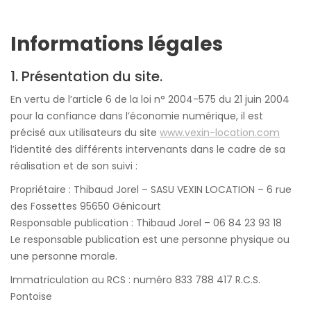
Informations légales
1. Présentation du site.
En vertu de l’article 6 de la loi n° 2004-575 du 21 juin 2004
pour la confiance dans l’économie numérique, il est
précisé aux utilisateurs du site
www.vexin-location.com
l’identité des différents intervenants dans le cadre de sa
réalisation et de son suivi :
Propriétaire : Thibaud Jorel – SASU VEXIN LOCATION – 6 rue
des Fossettes 95650 Génicourt
Responsable publication : Thibaud Jorel – 06 84 23 93 18
Le responsable publication est une personne physique ou
une personne morale.
Immatriculation au RCS : numéro 833 788 417 R.C.S.
Pontoise