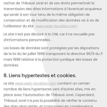
rachat de Thibaud Jorel et de ses droits permettrait la
transmission des dites informations à l’éventuel acquéreur
qui serait à son tour tenu de la même obligation de
conservation et de modification des données vis à vis de
l’utilisateur du site
www.vexin-location.com
.
Le site n’est pas déclaré à la CNIL car il ne recueille pas
d’informations personnelles. .
Les bases de données sont protégées par les dispositions
de la loi du 1er juillet 1998 transposant la directive 96/9 du 11
mars 1996 relative à la protection juridique des bases de
données.
8. Liens hypertextes et cookies.
Le site
www.vexin-location.com
contient un certain
nombre de liens hypertextes vers d’autres sites, mis en
place avec l’autorisation de Thibaud Jorel. Cependant,
Thibaud Jorel n’a pas la possibilité de vérifier le contenu
des sites ainsi visités, et n’assumera en conséquence