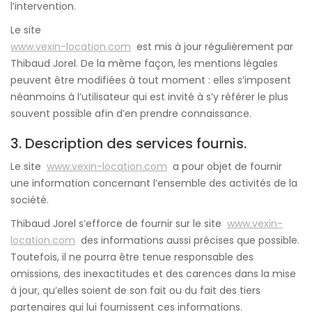
l’intervention.
Le site
www.vexin-location.com
est mis à jour régulièrement par
Thibaud Jorel. De la même façon, les mentions légales
peuvent être modifiées à tout moment : elles s’imposent
néanmoins à l’utilisateur qui est invité à s’y référer le plus
souvent possible afin d’en prendre connaissance.
3. Description des services fournis.
Le site
www.vexin-location.com
a pour objet de fournir
une information concernant l’ensemble des activités de la
société.
Thibaud Jorel s’efforce de fournir sur le site
www.vexin-
location.com
des informations aussi précises que possible.
Toutefois, il ne pourra être tenue responsable des
omissions, des inexactitudes et des carences dans la mise
à jour, qu’elles soient de son fait ou du fait des tiers
partenaires qui lui fournissent ces informations.