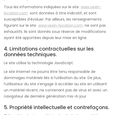
Tous les informations indiquées sur le site
www.vexin-
location.com
sont données à titre indicatif, et sont
susceptibles d’évoluer. Par ailleurs, les renseignements
figurant sur le site
www.vexin-location.com
ne sont pas
exhaustifs. Ils sont donnés sous réserve de modifications
ayant été apportées depuis leur mise en ligne.
4. Limitations contractuelles sur les
données techniques.
Le site utilise la technologie JavaScript.
Le site Internet ne pourra être tenu responsable de
dommages matériels liés à l’utilisation du site. De plus,
l’utilisateur du site s’engage à accéder au site en utilisant
un matériel récent, ne contenant pas de virus et avec un
navigateur de dernière génération mis-à-jour
5. Propriété intellectuelle et contrefaçons.