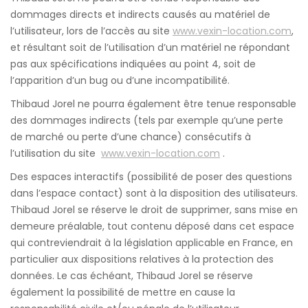
dommages directs et indirects causés au matériel de
l’utilisateur, lors de l’accès au site
www.vexin-location.com
,
et résultant soit de l’utilisation d’un matériel ne répondant
pas aux spécifications indiquées au point 4, soit de
l’apparition d’un bug ou d’une incompatibilité.
Thibaud Jorel ne pourra également être tenue responsable
des dommages indirects (tels par exemple qu’une perte
de marché ou perte d’une chance) consécutifs à
l’utilisation du site
www.vexin-location.com
.
Des espaces interactifs (possibilité de poser des questions
dans l’espace contact) sont à la disposition des utilisateurs.
Thibaud Jorel se réserve le droit de supprimer, sans mise en
demeure préalable, tout contenu déposé dans cet espace
qui contreviendrait à la législation applicable en France, en
particulier aux dispositions relatives à la protection des
données. Le cas échéant, Thibaud Jorel se réserve
également la possibilité de mettre en cause la