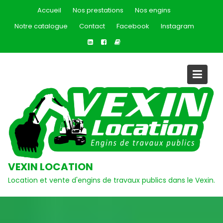
Skip
Accueil
Nos prestations
Nos engins
to
Notre catalogue
Contact
Facebook
Instagram
content
VEXIN LOCATION
Location et vente d'engins de travaux publics dans le Vexin.