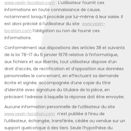
www.vexin-location.com
. L’utilisateur fournit ces
informations en toute connaissance de cause,
notamment lorsqu’il procède par lui-même à leur saisie. Il
est alors précisé à l’utilisateur du site
www.vexin-
location.com
l’obligation ou non de fournir ces
informations.
Conformément aux dispositions des articles 38 et suivants
de la loi 78-17 du 6 janvier 1978 relative à l’informatique,
aux fichiers et aux libertés, tout utilisateur dispose d’un
droit d’accès, de rectification et d’opposition aux données
personnelles le concernant, en effectuant sa demande
écrite et signée, accompagnée d’une copie du titre
d’identité avec signature du titulaire de la pièce, en
précisant l’adresse à laquelle la réponse doit être envoyée.
Aucune information personnelle de l’utilisateur du site
www.vexin-location.com
n’est publiée à l’insu de
l’utilisateur, échangée, transférée, cédée ou vendue sur un
support quelconque à des tiers. Seule l’hypothèse du