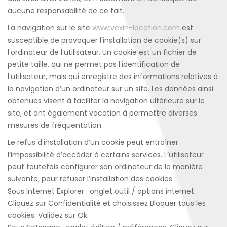
aucune responsabilité de ce fait.
La navigation sur le site
www.vexin-location.com
est
susceptible de provoquer l’installation de cookie(s) sur
l’ordinateur de l’utilisateur. Un cookie est un fichier de
petite taille, qui ne permet pas l’identification de
l’utilisateur, mais qui enregistre des informations relatives à
la navigation d’un ordinateur sur un site. Les données ainsi
obtenues visent à faciliter la navigation ultérieure sur le
site, et ont également vocation à permettre diverses
mesures de fréquentation.
Le refus d’installation d’un cookie peut entraîner
l’impossibilité d’accéder à certains services. L’utilisateur
peut toutefois configurer son ordinateur de la manière
suivante, pour refuser l’installation des cookies :
Sous Internet Explorer : onglet outil / options internet.
Cliquez sur Confidentialité et choisissez Bloquer tous les
cookies. Validez sur Ok.