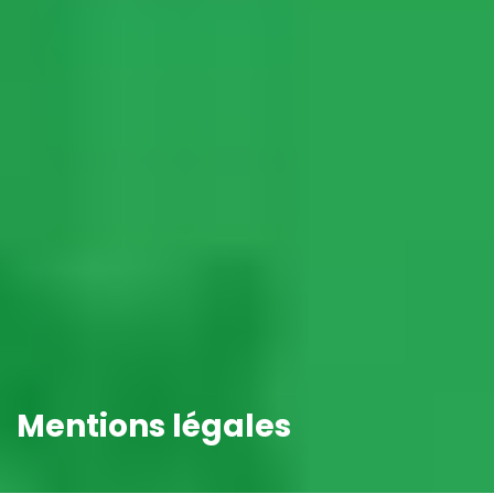
Mentions légales