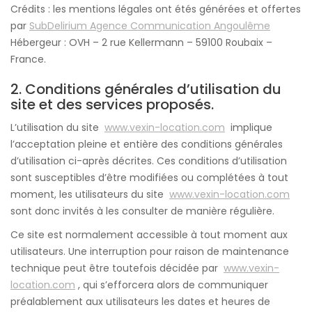
Crédits : les mentions légales ont étés générées et offertes
par
SubDelirium Agence Communication Angoulême
Hébergeur : OVH – 2 rue Kellermann – 59100 Roubaix –
France.
2. Conditions générales d’utilisation du
site et des services proposés.
L’utilisation du site
www.vexin-location.com
implique
l’acceptation pleine et entière des conditions générales
d’utilisation ci-après décrites. Ces conditions d’utilisation
sont susceptibles d’être modifiées ou complétées à tout
moment, les utilisateurs du site
www.vexin-location.com
sont donc invités à les consulter de manière régulière.
Ce site est normalement accessible à tout moment aux
utilisateurs. Une interruption pour raison de maintenance
technique peut être toutefois décidée par
www.vexin-
location.com
, qui s’efforcera alors de communiquer
préalablement aux utilisateurs les dates et heures de