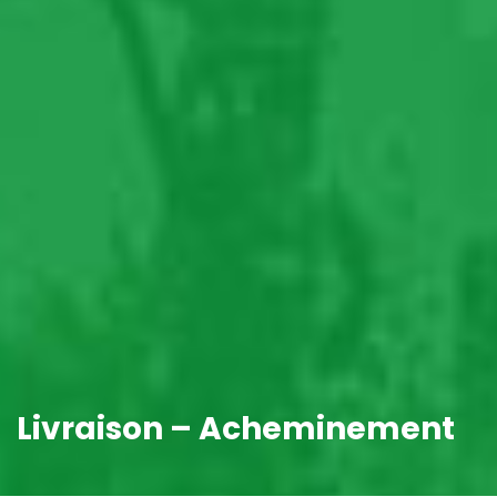
Livraison – Acheminement