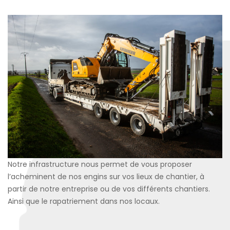
Notre infrastructure nous permet de vous proposer
l’acheminent de nos engins sur vos lieux de chantier, à
partir de notre entreprise ou de vos différents chantiers.
Ainsi que le rapatriement dans nos locaux.