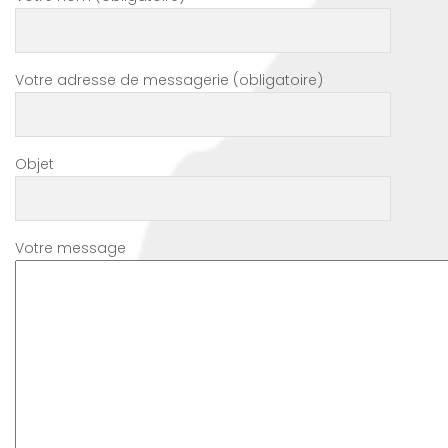
Votre adresse de messagerie (obligatoire)
Objet
Votre message