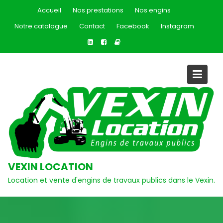
Skip
Accueil
Nos prestations
Nos engins
to
Notre catalogue
Contact
Facebook
Instagram
content
VEXIN LOCATION
Location et vente d'engins de travaux publics dans le Vexin.