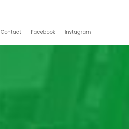
Contact
Facebook
Instagram