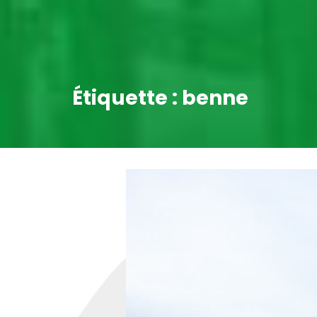
Étiquette :
benne