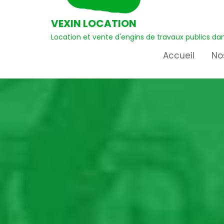
VEXIN LOCATION
Location et vente d'engins de travaux publics dan
Accueil
No