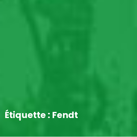
Étiquette :
Fendt